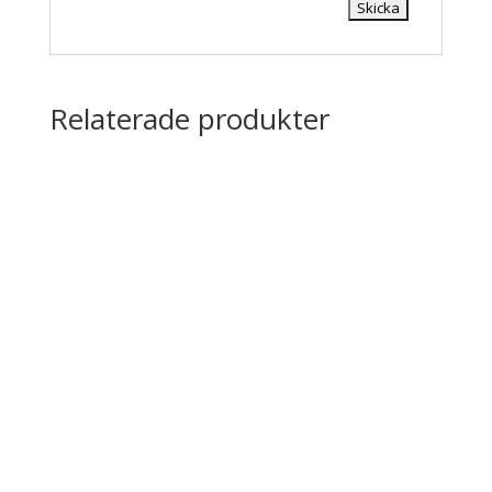
Relaterade produkter