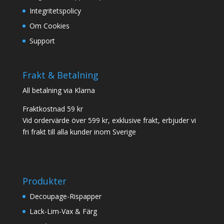
Integritetspolicy
Om Cookies
Support
Frakt & Betalning
All betalning via Klarna
Fraktkostnad 59 kr
Vid ordervärde över 599 kr, exklusive frakt, erbjuder vi
fri frakt till alla kunder inom Sverige
Produkter
Decoupage-Rispapper
Lack-Lim-Vax & Färg