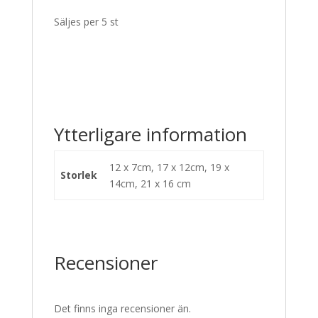
Säljes per 5 st
Ytterligare information
12 x 7cm, 17 x 12cm, 19 x
Storlek
14cm, 21 x 16 cm
Recensioner
Det finns inga recensioner än.