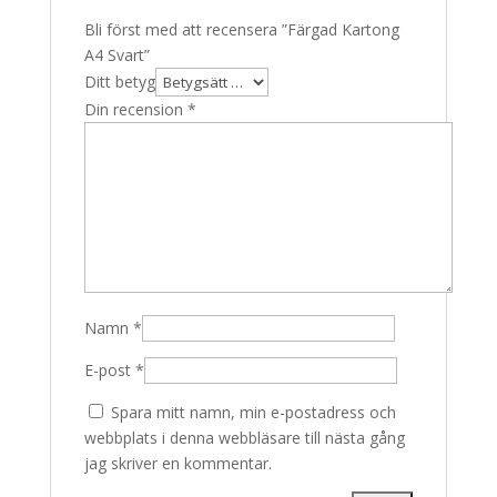
Bli först med att recensera ”Färgad Kartong
A4 Svart”
Ditt betyg
Din recension
*
Namn
*
E-post
*
Spara mitt namn, min e-postadress och
webbplats i denna webbläsare till nästa gång
jag skriver en kommentar.