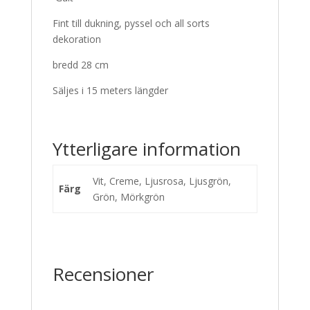
Fint till dukning, pyssel och all sorts
dekoration
bredd 28 cm
Säljes i 15 meters längder
Ytterligare information
Vit, Creme, Ljusrosa, Ljusgrön,
Färg
Grön, Mörkgrön
Recensioner