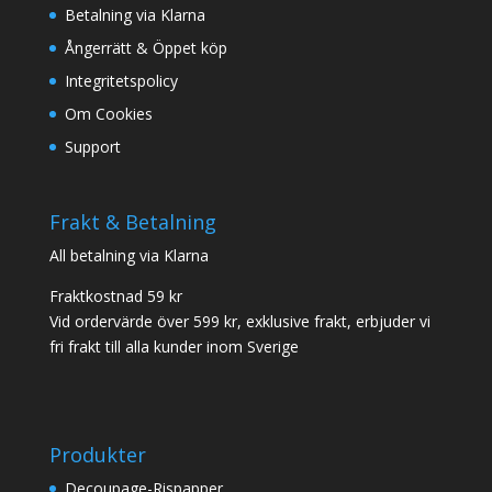
Betalning via Klarna
Ångerrätt & Öppet köp
Integritetspolicy
Om Cookies
Support
Frakt & Betalning
All betalning via Klarna
Fraktkostnad 59 kr
Vid ordervärde över 599 kr, exklusive frakt, erbjuder vi
fri frakt till alla kunder inom Sverige
Produkter
Decoupage-Rispapper