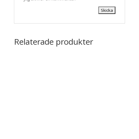
Relaterade produkter