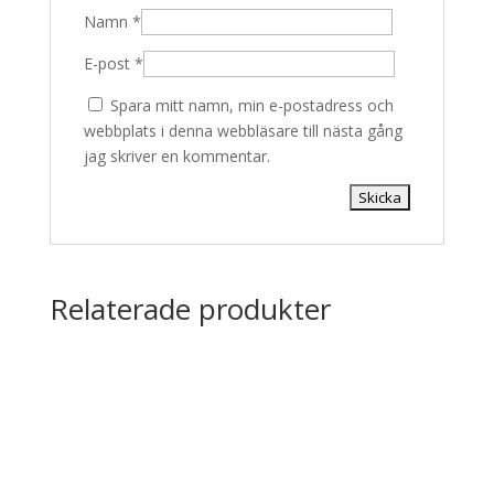
Namn
*
E-post
*
Spara mitt namn, min e-postadress och
webbplats i denna webbläsare till nästa gång
jag skriver en kommentar.
Relaterade produkter