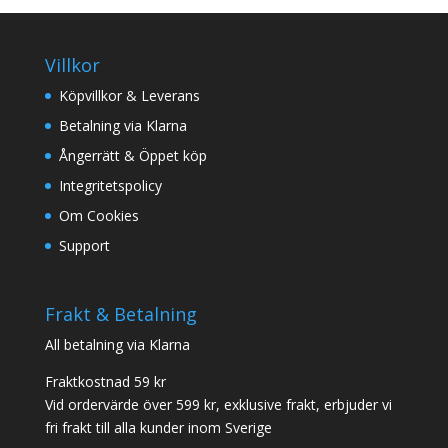
Villkor
Köpvillkor & Leverans
Betalning via Klarna
Ångerrätt & Öppet köp
Integritetspolicy
Om Cookies
Support
Frakt & Betalning
All betalning via Klarna
Fraktkostnad 59 kr
Vid ordervärde över 599 kr, exklusive frakt, erbjuder vi
fri frakt till alla kunder inom Sverige