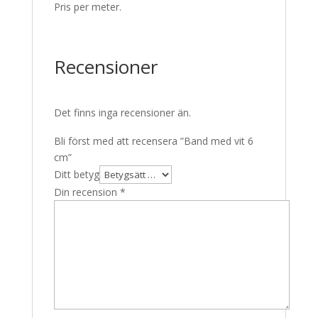
Pris per meter.
Recensioner
Det finns inga recensioner än.
Bli först med att recensera ”Band med vit 6
cm”
Ditt betyg
Din recension
*