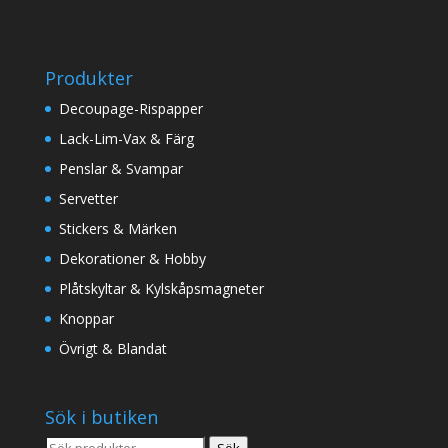
Produkter
Decoupage-Rispapper
Lack-Lim-Vax & Färg
Penslar & Svampar
Servetter
Stickers & Märken
Dekorationer & Hobby
Plåtskyltar & Kylskåpsmagneter
Knoppar
Övrigt & Blandat
Sök i butiken
Sök