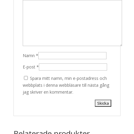
Namn
*
E-post
*
Spara mitt namn, min e-postadress och
webbplats i denna webbläsare till nästa gång
jag skriver en kommentar.
Relaterade produkter