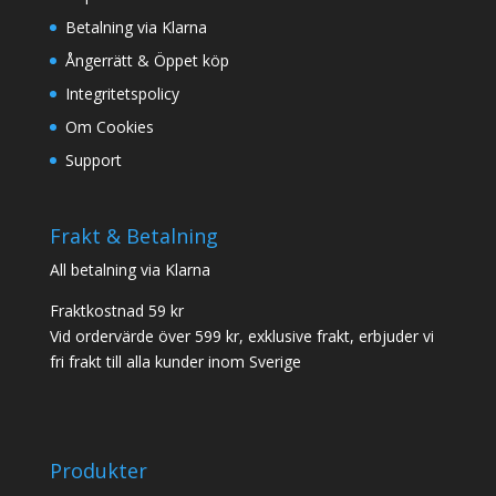
Betalning via Klarna
Ångerrätt & Öppet köp
Integritetspolicy
Om Cookies
Support
Frakt & Betalning
All betalning via Klarna
Fraktkostnad 59 kr
Vid ordervärde över 599 kr, exklusive frakt, erbjuder vi
fri frakt till alla kunder inom Sverige
Produkter