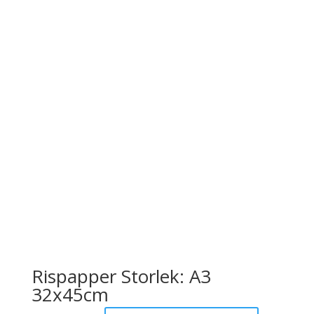
Rispapper Storlek: A3
32x45cm